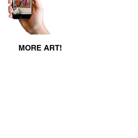
MORE ART!