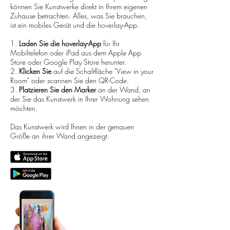
können Sie Kunstwerke direkt in Ihrem eigenen
Zuhause betrachten. Alles, was Sie brauchen,
ist ein mobiles Gerät und die hoverlay-App.
1.
Laden Sie die hoverlay-App
für Ihr
Mobiltelefon oder iPad aus dem Apple App
Store oder Google Play Store herunter.
2.
Klicken Sie
auf die Schaltfläche "View in your
Room" oder scannen Sie den QR-Code.
3.
Platzieren Sie den Marker
an der Wand, an
der Sie das Kunstwerk in Ihrer Wohnung sehen
möchten.
Das Kunstwerk wird Ihnen in der genauen
Größe an ihrer Wand angezeigt.